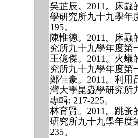
吳芷辰。2011。床
學研究所九十九學年度第
195。
陳惟德。2011。床
究所九十九學年度第一學
王億傑。2011。火
究所九十九學年度第一學
鄭佳豪。2011。利
灣大學昆蟲學研究所
專輯: 217-225。
林育賢。2011。跳
研究所九十九學年度第一
235。