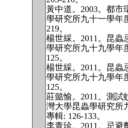
黃中道。2003。都
學研究所九十一學年度第
219。
楊世綵。2011。昆
學研究所九十九學年度第
125。
楊世綵。2011。昆
學研究所九十九學年度第
125。
莊懿愉。2011。測
灣大學昆蟲學研究所
專輯: 126-133。
李青珍。2011。忌