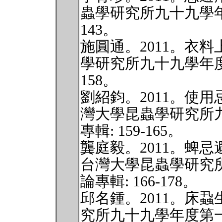
蟲學研究所九十九學年度
143。
施圓通。2011。衣
學研究所九十九學年度第
158。
劉紹鈞。2011。使
灣大學昆蟲學研究所
專輯: 159-165。
龔庭毅。2011。蜱
台灣大學昆蟲學研究
論專輯: 166-178。
邱名鍾。2011。床
究所九十九學年度第一學