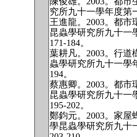
陳俊雄。2003。都
究所九十一學年度第一學
王進龍。2003。都
昆蟲學研究所九十一
171-184。
葉耕凡。2003。行
蟲學研究所九十一學年度
194。
蔡惠卿。2003。都
昆蟲學研究所九十一
195-202。
鄭鈞元。2003。家
學昆蟲學研究所九十
203-210。