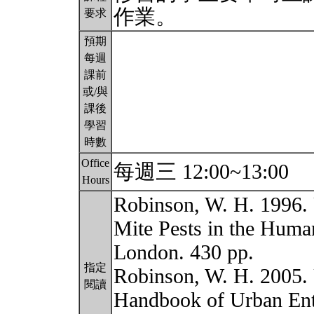
作業。
要求
預期
每週
課前
或/與
課後
學習
時數
Office
每週三 12:00~13:00
Hours
Robinson, W. H. 1996.
Mite Pests in the Hum
London. 430 pp.
指定
Robinson, W. H. 2005. 
閱讀
Handbook of Urban Ent