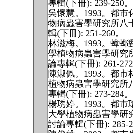
專輯(下冊): 239-250。
吳懷慧。1993。都
物病蟲害學研究所八
輯(下冊): 251-260。
林滋梅。1993。蟑
學植物病蟲害學研究
論專輯(下冊): 261-27
陳淑佩。1993。都
植物病蟲害學研究所
專輯(下冊): 273-284。
楊琇婷。1993。都
大學植物病蟲害學研
討論專輯(下冊): 285-