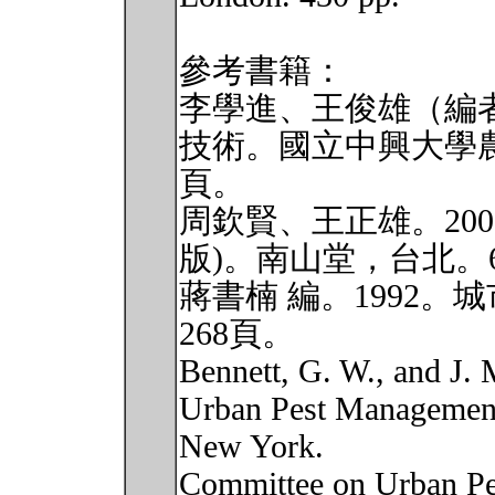
參考書籍：
李學進、王俊雄（編者
技術。國立中興大學農
頁。
周欽賢、王正雄。20
版)。南山堂，台北。6
蔣書楠 編。1992
268頁。
Bennett, G. W., and J.
Urban Pest Management
New York.
Committee on Urban Pe