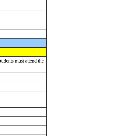
dents must attend the