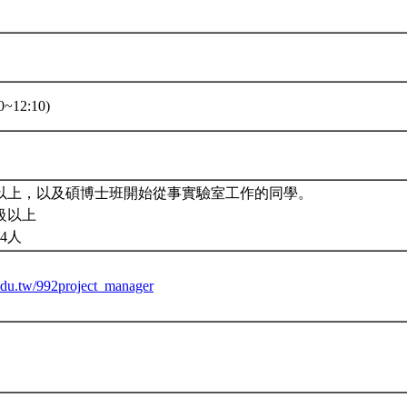
~12:10)
以上，以及碩博士班開始從事實驗室工作的同學。
級以上
4人
.edu.tw/992project_manager