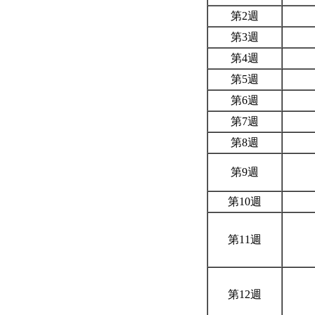
第2週
第3週
第4週
第5週
第6週
第7週
第8週
第9週
第10週
第11週
第12週