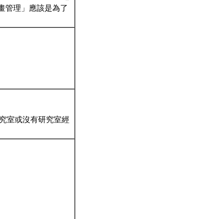
科學研究計畫管理」應該是為了
研究室或沒有研究室經