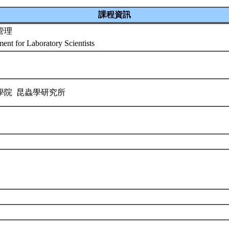
課程資訊
管理
ent for Laboratory Scientists
學院 昆蟲學研究所