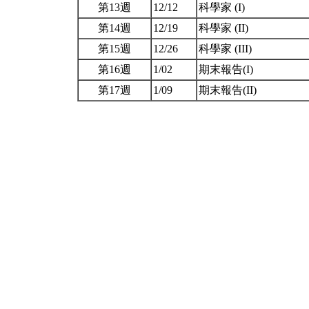
第13週
12/12
科學家 (I)
第14週
12/19
科學家 (II)
第15週
12/26
科學家 (III)
第16週
1/02
期末報告(I)
第17週
1/09
期末報告(II)