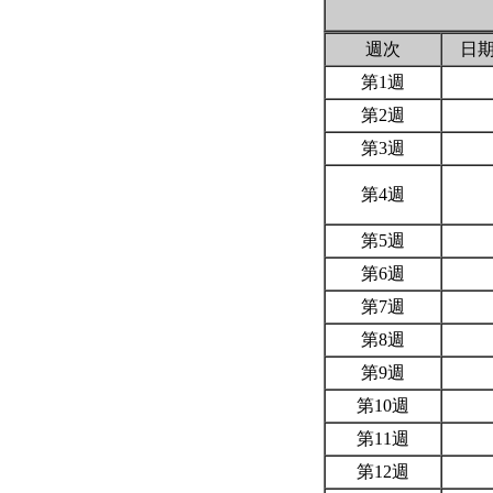
週次
日
第1週
第2週
第3週
第4週
第5週
第6週
第7週
第8週
第9週
第10週
第11週
第12週