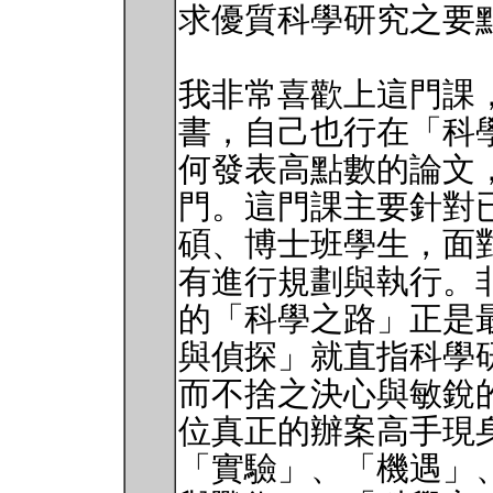
求優質科學研究之要
我非常喜歡上這門課
書，自己也行在「科
何發表高點數的論文
門。這門課主要針對
碩、博士班學生，面
有進行規劃與執行。非常
的「科學之路」正是
與偵探」就直指科學
而不捨之決心與敏銳的
位真正的辦案高手現
「實驗」、「機遇」