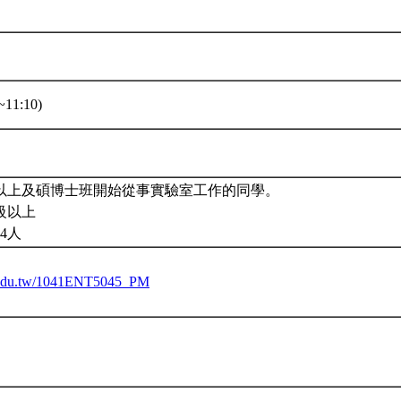
11:10)
以上及碩博士班開始從事實驗室工作的同學。
級以上
4人
tu.edu.tw/1041ENT5045_PM