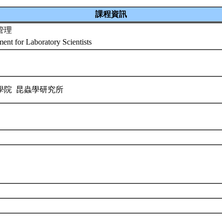
課程資訊
管理
ent for Laboratory Scientists
學院 昆蟲學研究所