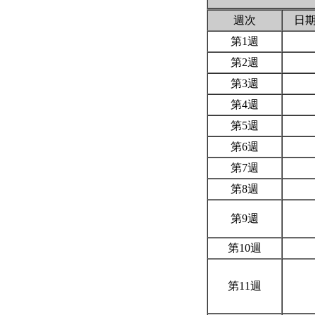
週次
日
第1週
第2週
第3週
第4週
第5週
第6週
第7週
第8週
第9週
第10週
第11週