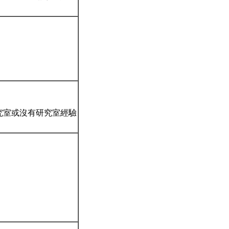
研究室或沒有研究室經驗