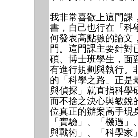
我非常喜歡上這門課
書，自己也行在「科
何發表高點數的論文
門。這門課主要針對
碩、博士班學生，面
有進行規劃與執行。非常
的「科學之路」正是
與偵探」就直指科學
而不捨之決心與敏銳的
位真正的辦案高手現
「實驗」、「機遇」
與戰術」、「科學家