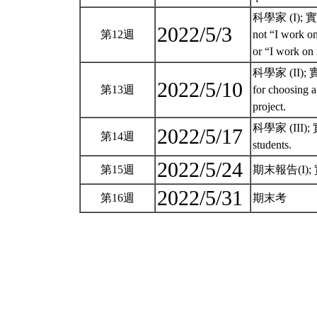
科學家 (I); 實例講
2022/5/3
第12週
not “I work on
or “I work on 
科學家 (II); 實例
2022/5/10
第13週
for choosing a
project.
科學家 (III); 實
2022/5/17
第14週
students.
2022/5/24
第15週
期末報告(I); 實例講
2022/5/31
第16週
期末考