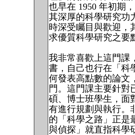
也早在 1950 年初期，然而作
其深厚的科學研究功
時深受矚目與歡迎，
求優質科學研究之要
我非常喜歡上這門課
書，自己也行在「科
何發表高點數的論文
門。這門課主要針對
碩、博士班學生，面
有進行規劃與執行。非常
的「科學之路」正是
與偵探」就直指科學