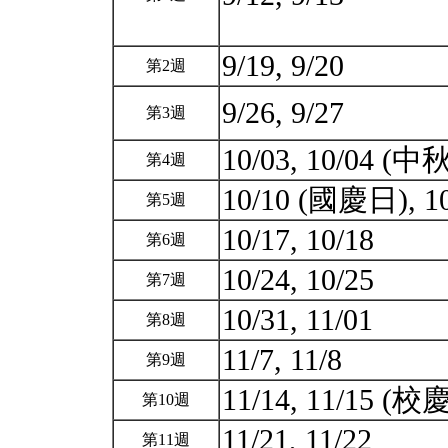
9/19, 9/20
第2週
9/26, 9/27
第3週
10/03, 10/04 (
第4週
10/10 (國慶日), 1
第5週
10/17, 10/18
第6週
10/24, 10/25
第7週
10/31, 11/01
第8週
11/7, 11/8
第9週
11/14, 11/15 (校
第10週
11/21, 11/22
第11週