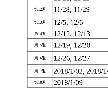
11/28, 11/29
第12週
12/5, 12/6
第13週
12/12, 12/13
第14週
12/19, 12/20
第15週
12/26, 12/27
第16週
2018/1/02, 2018/
第17週
2018/1/09
第18週