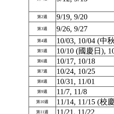
9/19, 9/20
第2週
9/26, 9/27
第3週
10/03, 10/04 (
第4週
10/10 (國慶日), 1
第5週
10/17, 10/18
第6週
10/24, 10/25
第7週
10/31, 11/01
第8週
11/7, 11/8
第9週
11/14, 11/15 (校
第10週
11/21, 11/22
第11週