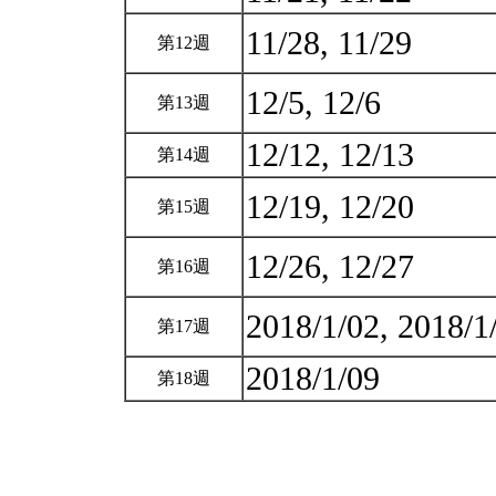
11/28, 11/29
第12週
12/5, 12/6
第13週
12/12, 12/13
第14週
12/19, 12/20
第15週
12/26, 12/27
第16週
2018/1/02, 2018/
第17週
2018/1/09
第18週