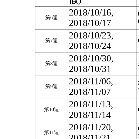
假)
2018/10/16,
第6週
2018/10/17
2018/10/23,
第7週
2018/10/24
2018/10/30,
第8週
2018/10/31
2018/11/06,
第9週
2018/11/07
2018/11/13,
第10週
2018/11/14
2018/11/20,
第11週
2018/11/21