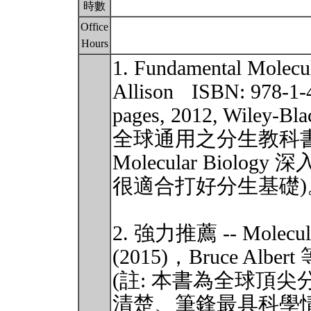
時數
Office
Hours
1. Fundamental Molec
Allison ISBN: 978-1-
pages, 2012, Wile
全球通用之分生教科書，All
Molecular Bio
很適合打好分生基礎)
2. 強力推薦 -- Molecular
(2015)，Bruce Albe
(註: 本書為全球頂
清楚、筆鋒最具科學