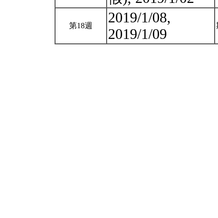
2019/1/08,
第18週
2019/1/09