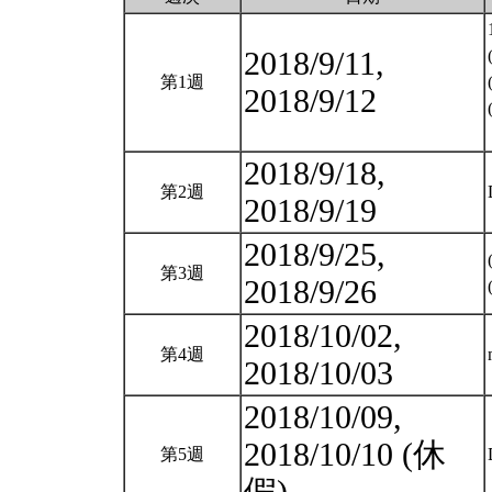
2018/9/11,
第1週
2018/9/12
2018/9/18,
第2週
2018/9/19
2018/9/25,
第3週
2018/9/26
2018/10/02,
第4週
2018/10/03
2018/10/09,
2018/10/10 (休
第5週