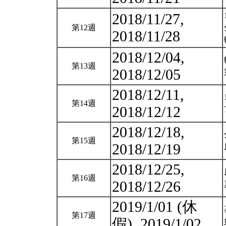
2018/11/27,
第12週
2018/11/28
2018/12/04,
第13週
2018/12/05
2018/12/11,
第14週
2018/12/12
2018/12/18,
第15週
2018/12/19
2018/12/25,
第16週
2018/12/26
2019/1/01 (休
第17週
假), 2019/1/02