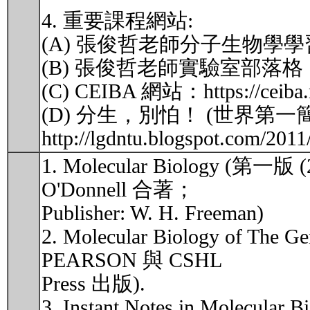
4. 重要課程網站:
(A) 張俊哲老師分子生物學學習空間：htt
(B) 張俊哲老師實驗室部落格：http:/
(C) CEIBA 網站：https://ceiba.
(D) 分生，別怕！ (世界第一
http://lgdntu.blogspot.com/201
1. Molecular Biology (第一版 
O'Donnell 合著；
Publisher: W. H. Freeman)
2. Molecular Biology of T
PEARSON 與 CSHL
Press 出版).
3. Instant Notes in Molecular