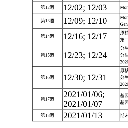
12/02; 12/03
第12週
Mor
More
12/09; 12/10
第13週
Gene
原
12/16; 12/17
第14週
第二
分生模
12/23; 12/24
第15週
分生
202
原核
12/30; 12/31
第16週
分生
202
2021/01/06;
基
第17週
2021/01/07
基
2021/01/13
第18週
期