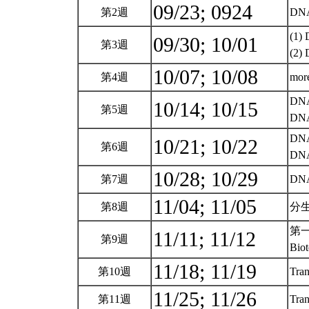
09/23; 0924
第2週
DN
(1
09/30; 10/01
第3週
(2
10/07; 10/08
第4週
mo
DNA
10/14; 10/15
第5週
DN
DN
10/21; 10/22
第6週
DN
10/28; 10/29
第7週
DN
11/04; 11/05
第8週
分生
第一
11/11; 11/12
第9週
Bi
11/18; 11/19
第10週
Tran
11/25; 11/26
第11週
Tran