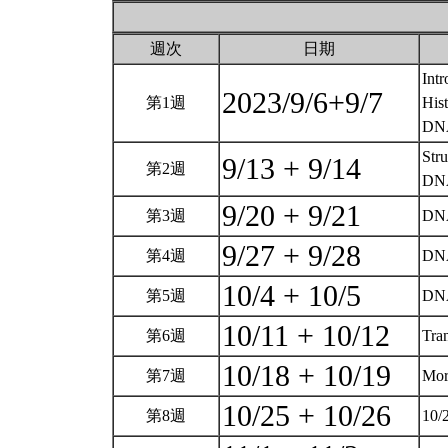
週次
日期
Intr
2023/9/6+9/7
第1週
His
DNA
Str
9/13 + 9/14
第2週
DNA
9/20 + 9/21
第3週
DNA
9/27 + 9/28
第4週
DNA
10/4 + 10/5
第5週
DN
10/11 + 10/12
第6週
Tra
10/18 + 10/19
第7週
Mor
10/25 + 10/26
第8週
10/