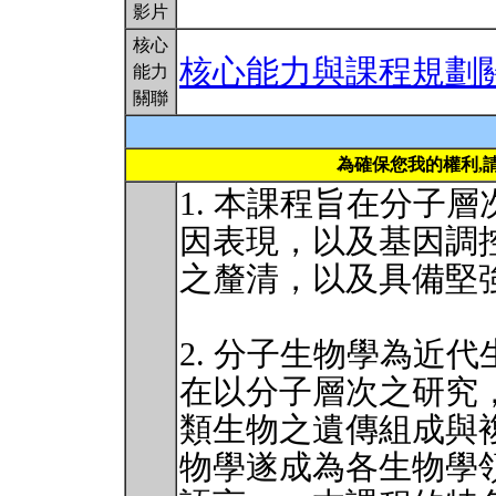
影片
核心
核心能力與課程規劃
能力
關聯
為確保您我的權利,
1. 本課程旨在分子
因表現，以及基因調
之釐清，以及具備堅
2. 分子生物學為近
在以分子層次之研究
類生物之遺傳組成與
物學遂成為各生物學