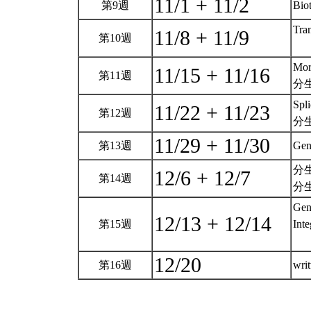
11/1 + 11/2
第9週
Bio
Tran
11/8 + 11/9
第10週
Mor
11/15 + 11/16
第11週
分
Spl
11/22 + 11/23
第12週
分
11/29 + 11/30
第13週
Gen
分
12/6 + 12/7
第14週
分
Gene
12/13 + 12/14
第15週
Inte
12/20
第16週
wri