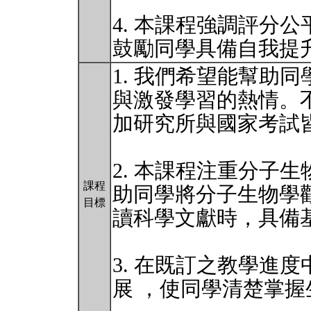
4. 本課程強調評分
鼓勵同學具備自我提
1. 我們希望能幫助
與激發學習的熱情。
加研究所與國家考試
2. 本課程注重分子
課程
助同學將分子生物學
目標
讀科學文獻時，具備
3. 在既訂之教學進度
展 ，使同學清楚掌