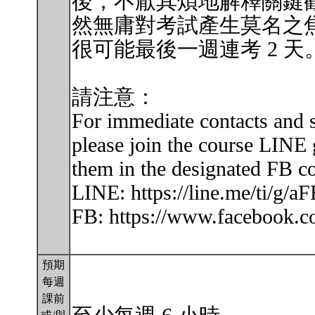
後，不厭其煩地解釋關鍵
然無庸對考試產生莫名之焦
很可能最後一週連考 2 天
請注意：
For immediate contacts and 
please join the course LINE 
them in the designated FB c
LINE: https://line.me/ti/
FB: https://www.facebook.
預期
每週
課前