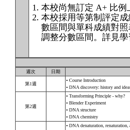
本校尚無訂定 A+ 比
本校採用等第制評定成
數區間與單科成績對照
調整分數區間。詳見學習
週次
日期
• Course Introduction
第1週
• DNA discovery: history and ide
• Transforming Principle - why?
• Blender Experiment
第2週
• DNA structure
• DNA chemistry
• DNA denaturation, renaturation, 