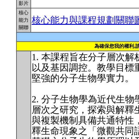
影片
核心
核心能力與課程規劃關聯
能力
關聯
為確保您我的權利,
1. 本課程旨在分子層次
以及基因調控。教學目標
堅強的分子生物學實力。
2. 分子生物學為近代生
層次之研究，探索與解釋
與複製機制具備共通特性
釋生命現象之「微觀共同