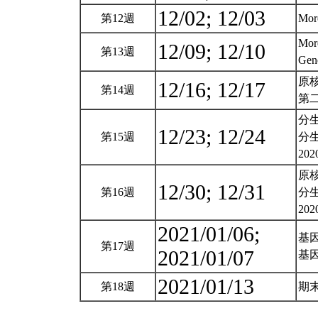
12/02; 12/03
第12週
Mor
More
12/09; 12/10
第13週
Gene
原
12/16; 12/17
第14週
第二
分生模
12/23; 12/24
第15週
分生
202
原核
12/30; 12/31
第16週
分生
202
2021/01/06;
基
第17週
2021/01/07
基
2021/01/13
第18週
期