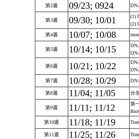
09/23; 0924
第2週
DN
(1
09/30; 10/01
第3週
(2
10/07; 10/08
第4週
mo
DNA
10/14; 10/15
第5週
DN
DN
10/21; 10/22
第6週
DN
10/28; 10/29
第7週
DN
11/04; 11/05
第8週
分生
第一
11/11; 11/12
第9週
Bi
11/18; 11/19
第10週
Tran
11/25; 11/26
第11週
Tran