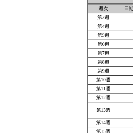
週次
日
第3週
第4週
第5週
第6週
第7週
第8週
第9週
第10週
第11週
第12週
第13週
第14週
第15週