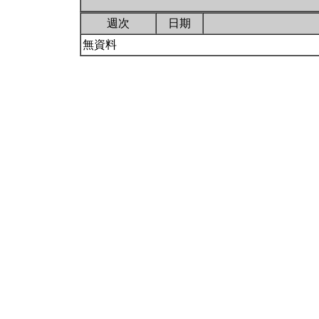
週次
日期
無資料