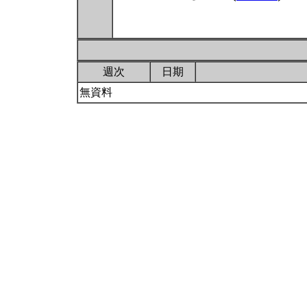
週次
日期
無資料