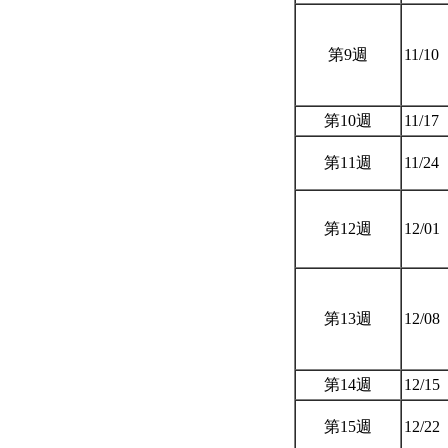
第9週
11/10
第10週
11/17
第11週
11/24
第12週
12/01
第13週
12/08
第14週
12/15
第15週
12/22