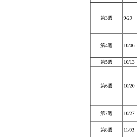
第3週
9/29
第4週
10/06
第5週
10/13
第6週
10/20
第7週
10/27
第8週
11/03