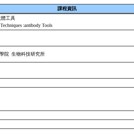
課程資訊
抗體工具
Techniques :antibody Tools
學院 生物科技研究所