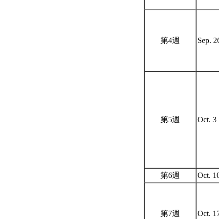
第4週
Sep. 
第5週
Oct. 3
第6週
Oct. 1
第7週
Oct. 1