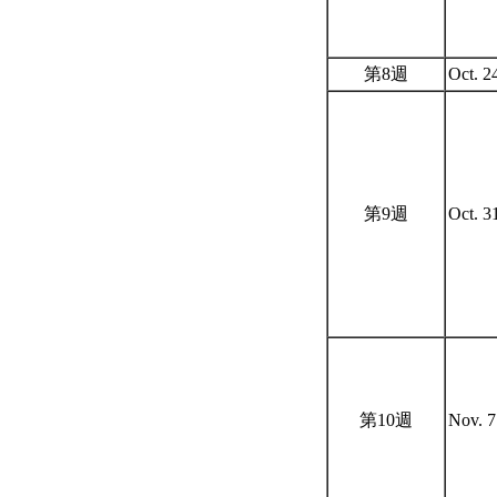
第8週
Oct. 2
第9週
Oct. 3
第10週
Nov. 