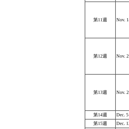
第11週
Nov. 
第12週
Nov. 
第13週
Nov. 
第14週
Dec. 
第15週
Dec. 