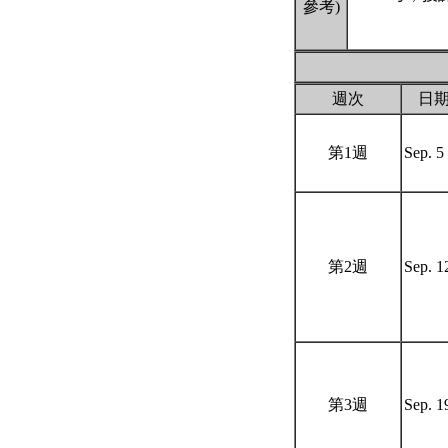
參考)
週次
日
第1週
Sep. 5
第2週
Sep. 
第3週
Sep. 