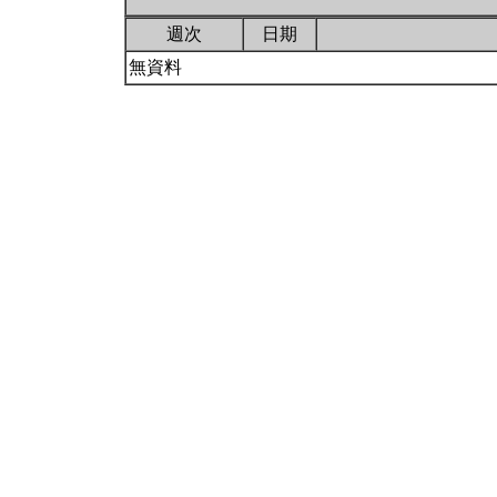
週次
日期
無資料