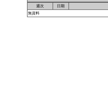
週次
日期
無資料