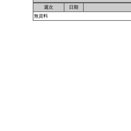
週次
日期
無資料