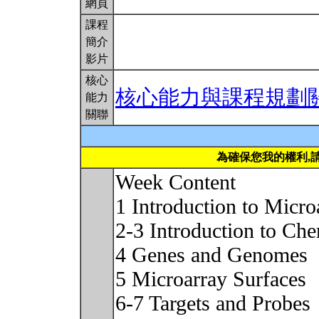
網頁
課程
簡介
影片
核心
核心能力與課程規劃
能力
關聯
為確保您我的權利,
Week Content
1 Introduction to Micro
2-3 Introduction to Ch
4 Genes and Genomes
5 Microarray Surfaces
6-7 Targets and Probes