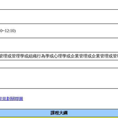
0~12:10)
業管理或管理學或組織行為學或心理學或企業管理或企業管理或管理
程規劃關聯圖
課程大綱