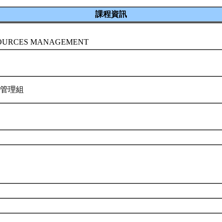
課程資訊
OURCES MANAGEMENT
業管理組