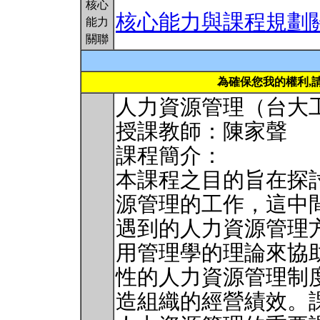
核心
核心能力與課程規劃
能力
關聯
為確保您我的權利,
人力資源管理（台大工商管理
授課教師：陳家聲
課程簡介：
本課程之目的旨在探
源管理的工作，這中
遇到的人力資源管理
用管理學的理論來協
性的人力資源管理制
造組織的經營績效。