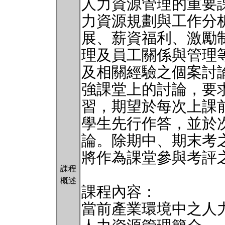
人力資源管理的重要
力資源規劃與工作分
展、薪資福利、激勵
理及員工關係與管理
及相關經驗之個案討
強課堂上的討論，要
習，期望於每次上課
學生先行作答，並於
論。除期中、期末考
將作為課堂參與考評
課程
概述
課程內容：
當前產業環境中之人