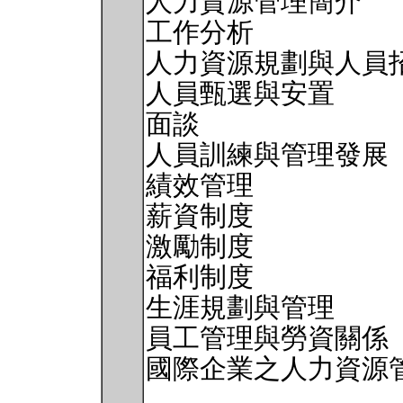
人力資源管理簡介
工作分析
人力資源規劃與人員
人員甄選與安置
面談
人員訓練與管理發展
績效管理
薪資制度
激勵制度
福利制度
生涯規劃與管理
員工管理與勞資關係
國際企業之人力資源