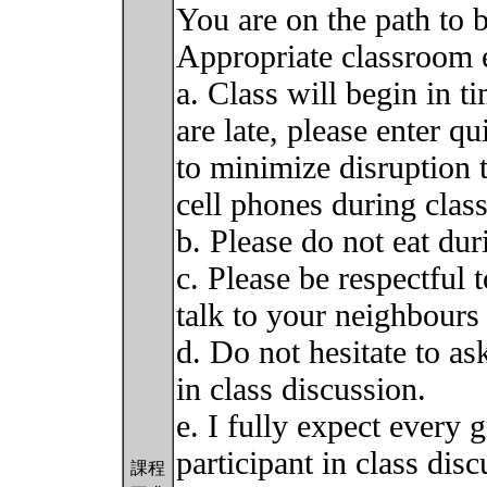
You are on the path to 
Appropriate classroom e
a. Class will begin in ti
are late, please enter qu
to minimize disruption t
cell phones during class
b. Please do not eat dur
c. Please be respectful 
talk to your neighbours 
d. Do not hesitate to as
in class discussion.
e. I fully expect every 
participant in class di
課程