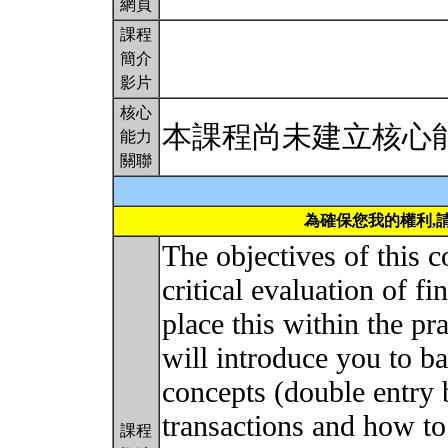
網頁
課程
簡介
影片
核心
本課程尚未建立核心
能力
關聯
為確保您我的權利,
The objectives of this c
critical evaluation of f
place this within the pra
will introduce you to b
concepts (double entry
transactions and how to
課程