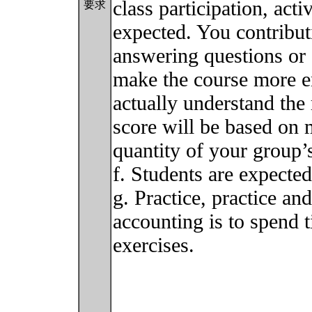
class participation, act
要求
expected. You contribut
answering questions or 
make the course more en
actually understand the 
score will be based on 
quantity of your group’s
f. Students are expected
g. Practice, practice an
accounting is to spend
exercises.