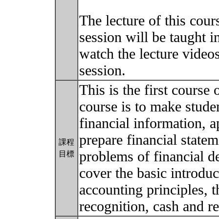
The lecture of this cours
session will be taught i
watch the lecture videos
session.
This is the first course
course is to make stude
financial information, 
prepare financial statem
課程
problems of financial d
目標
cover the basic introdu
accounting principles, 
recognition, cash and r