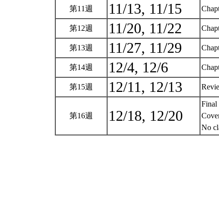
11/13, 11/15
第11週
Chapt
11/20, 11/22
第12週
Chapt
11/27, 11/29
第13週
Chapt
12/4, 12/6
第14週
Chapt
12/11, 12/13
第15週
Revie
Final
12/18, 12/20
第16週
Cover
No cl