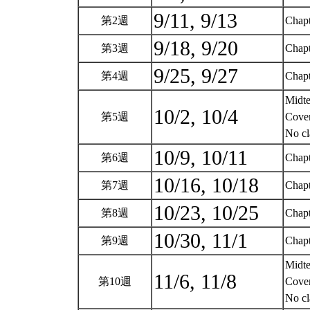
9/11, 9/13
第2週
Chapt
9/18, 9/20
第3週
Chapt
9/25, 9/27
第4週
Chapt
Midte
10/2, 10/4
第5週
Cover
No cl
10/9, 10/11
第6週
Chapt
10/16, 10/18
第7週
Chapt
10/23, 10/25
第8週
Chapt
10/30, 11/1
第9週
Chapt
Midte
11/6, 11/8
第10週
Cover
No cl