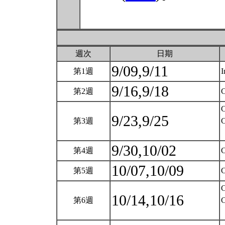
週次
日期
9/09,9/11
第1週
I
9/16,9/18
第2週
C
C
9/23,9/25
第3週
C
9/30,10/02
第4週
C
10/07,10/09
第5週
C
C
10/14,10/16
第6週
C