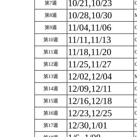
10/21,10/23
第7週
C
10/28,10/30
第8週
M
11/04,11/06
第9週
C
11/11,11/13
第10週
C
11/18,11/20
第11週
C
11/25,11/27
第12週
C
12/02,12/04
第13週
M
12/09,12/11
第14週
C
12/16,12/18
第15週
C
12/23,12/25
第16週
C
12/30,1/01
第17週
C