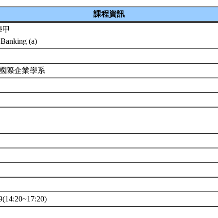
課程資訊
學甲
Banking (a)
 國際企業學系
14:20~17:20)