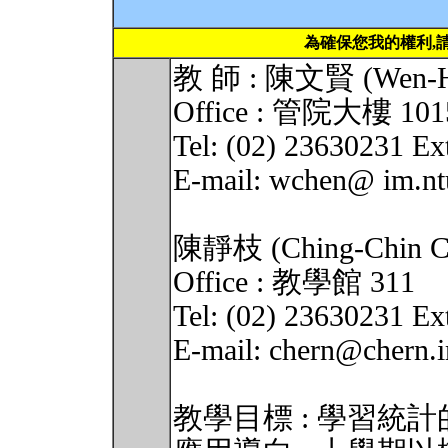
為確保您我的權利,
教 師 : 陳文賢 (Wen-Hs
Office : 管院大樓 101
Tel: (02) 23630231 Ex
E-mail: wchen@ im.nt
陳靜枝 (Ching-Chin C
Office : 教學館 311
Tel: (02) 23630231 Ex
E-mail: chern@chern.i
教學目標 : 學習統