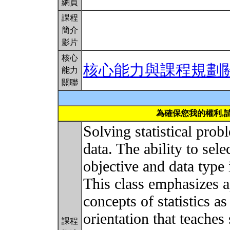
網頁
課程
簡介
影片
核心
核心能力與課程規劃
能力
關聯
為確保您我的權利,
Solving statistical pro
data. The ability to sel
objective and data type 
This class emphasizes 
concepts of statistics as
orientation that teaches
課程