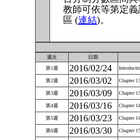
教師可依等第定義
區 (
連結
)。
週次
日期
2016/02/24
第1週
Introduct
2016/03/02
第2週
Chapter 13
2016/03/09
第3週
Chapter 13
2016/03/16
第4週
Chapter 14
2016/03/23
第5週
Chapter 14
2016/03/30
第6週
Chapter 1