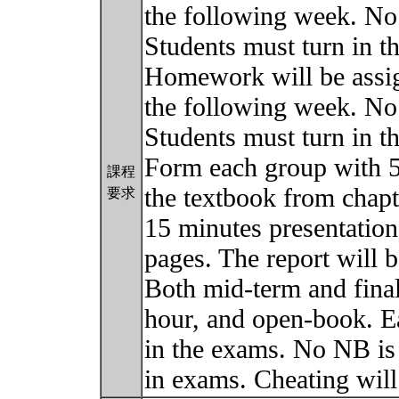
the following week. No
Students must turn in 
Homework will be assig
the following week. No
Students must turn in 
Form each group with 5 
課程
the textbook from chapt
要求
15 minutes presentation.
pages. The report will b
Both mid-term and final
hour, and open-book. E
in the exams. No NB is
in exams. Cheating will 