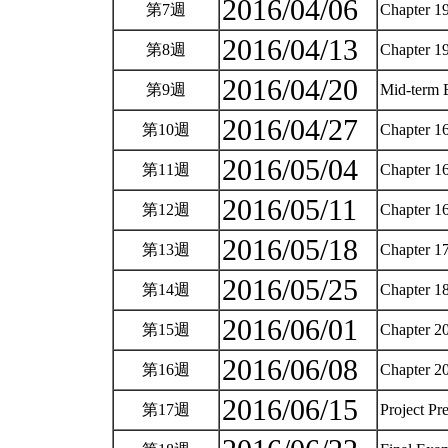
2016/04/06
第7週
Chapter 19
2016/04/13
第8週
Chapter 19
2016/04/20
第9週
Mid-term
2016/04/27
第10週
Chapter 16
2016/05/04
第11週
Chapter 16
2016/05/11
第12週
Chapter 16
2016/05/18
第13週
Chapter 17
2016/05/25
第14週
Chapter 18
2016/06/01
第15週
Chapter 20
2016/06/08
第16週
Chapter 20
2016/06/15
第17週
Project Pr