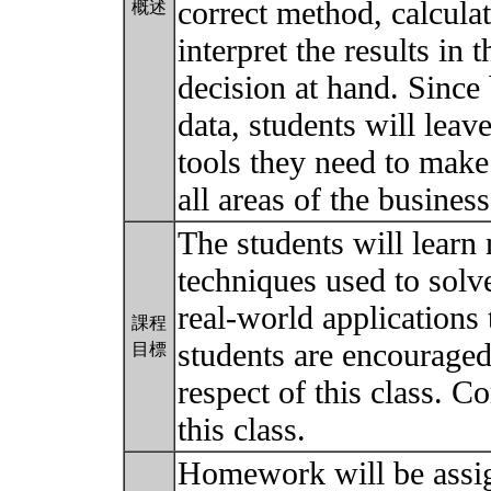
correct method, calculat
概述
interpret the results in 
decision at hand. Since
data, students will leav
tools they need to make
all areas of the busines
The students will learn
techniques used to solve
real-world applications
課程
students are encouraged
目標
respect of this class. C
this class.
Homework will be assig