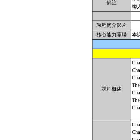
備註
總
課程簡介影片
核心能力關聯
本
Cha
Cha
Cha
The
課程概述
Chap
The
Cha
Cha
Cha
Cha