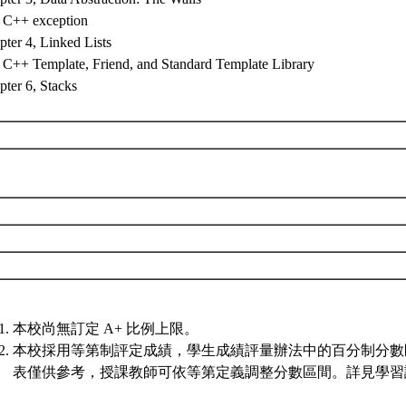
 C++ exception
ter 4, Linked Lists
 C++ Template, Friend, and Standard Template Library
pter 6, Stacks
本校尚無訂定 A+ 比例上限。
本校採用等第制評定成績，學生成績評量辦法中的百分制分數
表僅供參考，授課教師可依等第定義調整分數區間。詳見學習評