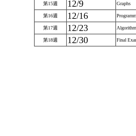
12/9
第15週
Graphs
12/16
第16週
Programm
12/23
第17週
Algorithm
12/30
第18週
Final Ex