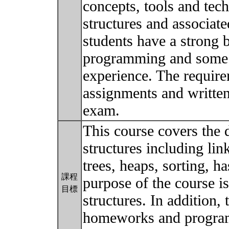
concepts, tools and tech
structures and associat
students have a strong 
programming and some 
experience. The requir
assignments and written
exam.
This course covers the 
structures including lin
trees, heaps, sorting, 
課程
purpose of the course i
目標
structures. In addition,
homeworks and program