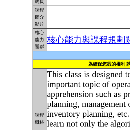
網頁
課程
簡介
影片
核心
核心能力與課程規劃
能力
關聯
為確保您我的權利,
This class is designed t
important topic of ope
apprehension such as pr
planning, management of
inventory planning, etc.
課程
learn not only the algo
概述