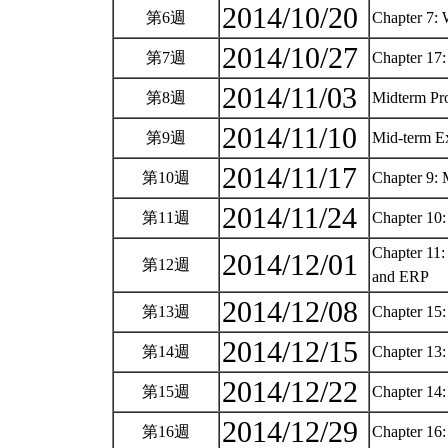
2014/10/20
第6週
Chapter 7:
2014/10/27
第7週
Chapter 17
2014/11/03
第8週
Midterm Pro
2014/11/10
第9週
Mid-term E
2014/11/17
第10週
Chapter 9:
2014/11/24
第11週
Chapter 10:
Chapter 11:
2014/12/01
第12週
and ERP
2014/12/08
第13週
Chapter 15
2014/12/15
第14週
Chapter 13
2014/12/22
第15週
Chapter 14
2014/12/29
第16週
Chapter 16