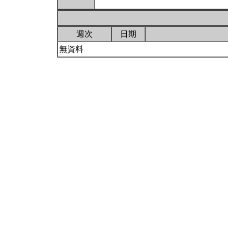
週次
日期
無資料