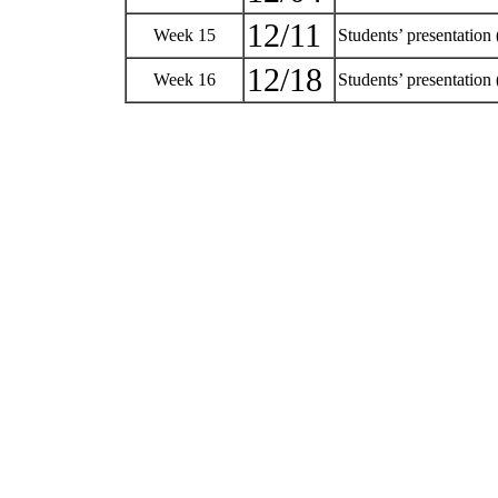
12/11
Week 15
Students’ presentation 
12/18
Week 16
Students’ presentation 