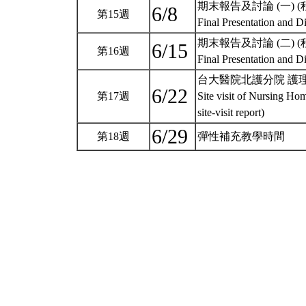
期末報告及討論 (一) 
6/8
第15週
Final Presentation and D
期末報告及討論 (二) 
6/15
第16週
Final Presentation and D
台大醫院北護分院 護理
6/22
第17週
Site visit of Nursing Ho
site-visit report)
6/29
第18週
彈性補充教學時間