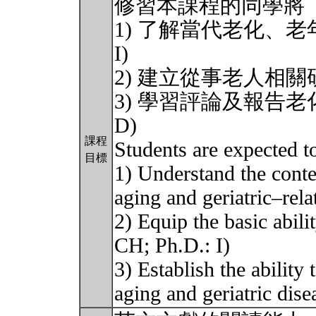
修習本課程的同學將
1) 了解當代老化、老
I)
2) 建立從事老人相關研
3) 學習評論及報告老
D)
課程
Students are expected t
目標
1) Understand the conte
aging and geriatric–rel
2) Equip the basic abili
CH; Ph.D.: I)
3) Establish the ability
aging and geriatric dis