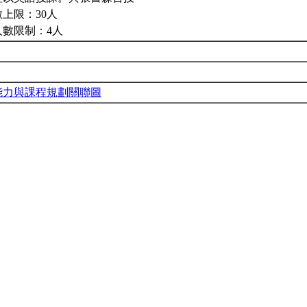
上限：30人
人數限制：4人
能力與課程規劃關聯圖