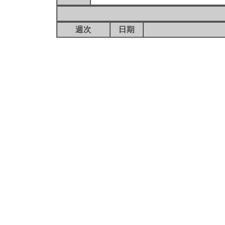
週次
日期