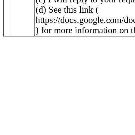
(d) See this link (
https://docs.google.co
) for more information on