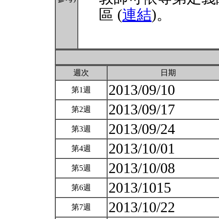
區 (
連結
)。
週次
日期
2013/09/10
第1週
2013/09/17
第2週
2013/09/24
第3週
2013/10/01
第4週
2013/10/08
第5週
2013/1015
第6週
2013/10/22
第7週