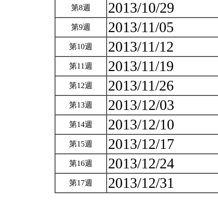
2013/10/29
第8週
2013/11/05
第9週
2013/11/12
第10週
2013/11/19
第11週
2013/11/26
第12週
2013/12/03
第13週
2013/12/10
第14週
2013/12/17
第15週
2013/12/24
第16週
2013/12/31
第17週