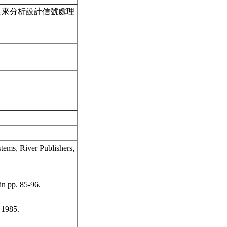
具來分析設計信號處理
stems, River Publishers,
in pp. 85-96.
 1985.