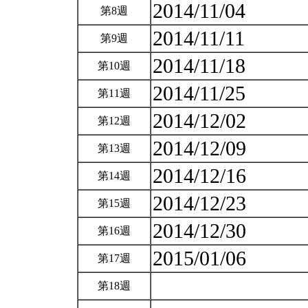
2014/11/04
第8週
2014/11/11
第9週
2014/11/18
第10週
2014/11/25
第11週
2014/12/02
第12週
2014/12/09
第13週
2014/12/16
第14週
2014/12/23
第15週
2014/12/30
第16週
2015/01/06
第17週
第18週