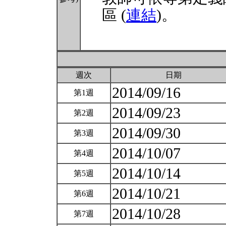
區 (
連結
)。
週次
日期
2014/09/16
第1週
2014/09/23
第2週
2014/09/30
第3週
2014/10/07
第4週
2014/10/14
第5週
2014/10/21
第6週
2014/10/28
第7週