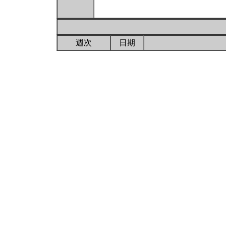
週次
日期